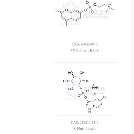
CAS: 97055-84-0
4MU-Phos Choline
CAS: 212515-11-2
X-Phos-Inositol