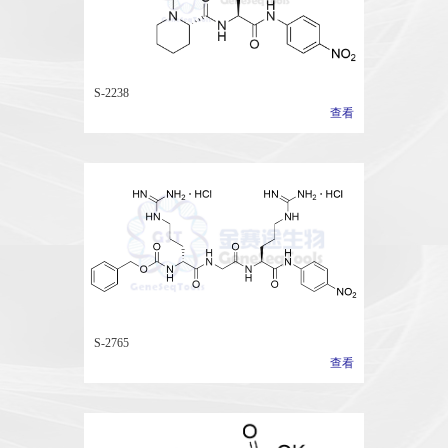
S-2238
查看
S-2765
查看