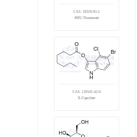
CAS: 18319-93-2
4MU-Nonanoate
CAS: 129541-42-0
X-Caprylate