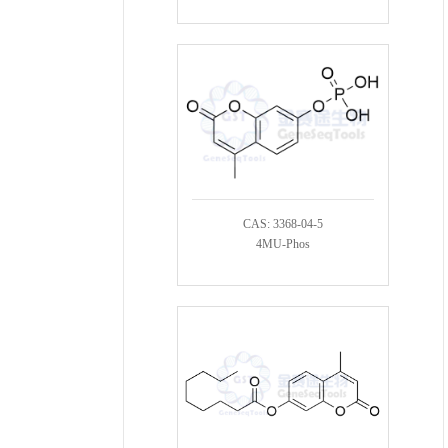
CAS: 3368-04-5
4MU-Phos