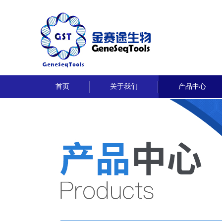
首页
关于我们
产品中心