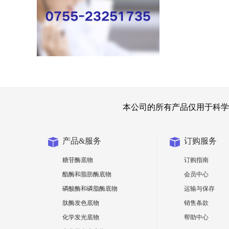
本公司的所有产品仅用于科学
产品&服务
订购服务
糖苷酶底物
订购指南
酯酶和脂肪酶底物
会员中心
磷酸酶和磷脂酶底物
运输与保存
肽酶发色底物
销售条款
化学发光底物
帮助中心