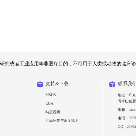
研究或者工业应用等非医疗目的，不可用于人类或动物的临床诊
支持&下载
联系我
MSDS
地址：广东
号坪山创新
COA
邮箱：sales@
纯度说明
电话：0755-
产品标签与密度说明
QQ：23705