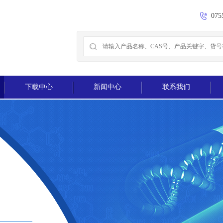
075
下载中心
新闻中心
联系我们