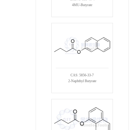
4MU-Butyrate
CAS: 5856-33-7
2-Naphthyl Butyrate