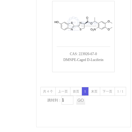
CAS: 223920-67-0
DMNPE-Caged D-Luciferin
共 4 个
上一页
首页
1
末页
下一页
1 / 1
跳转到：