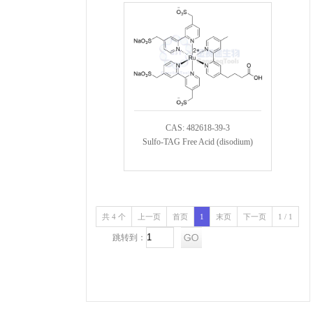
CAS: 482618-39-3
Sulfo-TAG Free Acid (disodium)
共 4 个
上一页
首页
1
末页
下一页
1 / 1
跳转到：