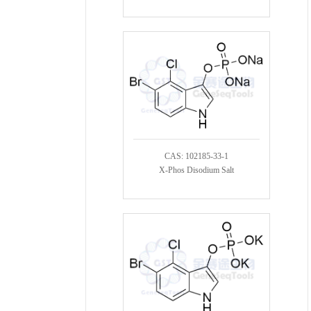
CAS: 102185-33-1
X-Phos Disodium Salt