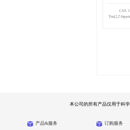
CAS: 1
Tris(2,2'-bipyr
本公司的所有产品仅用于科学
产品&服务
订购服务