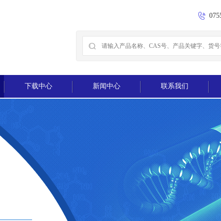
075
下载中心
新闻中心
联系我们