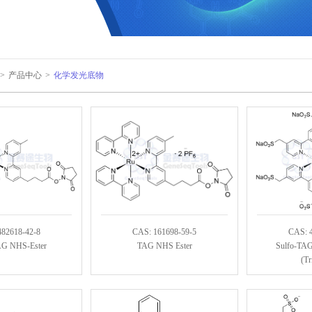
>
产品中心
>
化学发光底物
482618-42-8
CAS: 161698-59-5
CAS: 
AG NHS-Ester
TAG NHS Ester
Sulfo-TAG 
(Tr