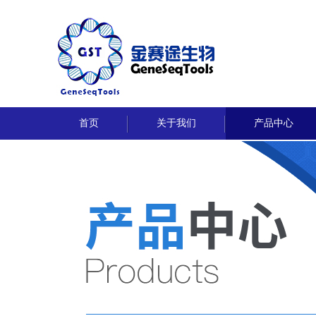
首页
关于我们
产品中心