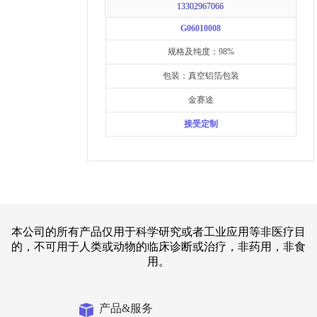
13302967066
G06010008
规格及纯度：98%
包装：真空铝箔包装
金赛途
接受定制
本公司的所有产品仅用于科学研究或者工业应用等非医疗目
的，不可用于人类或动物的临床诊断或治疗，非药用，非食
用。
产品&服务