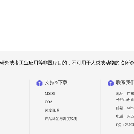
研究或者工业应用等非医疗目的，不可用于人类或动物的临床诊
支持&下载
联系我
MSDS
地址：广东
号坪山创新
COA
邮箱：sales@
纯度说明
电话：0755-
产品标签与密度说明
QQ：23705