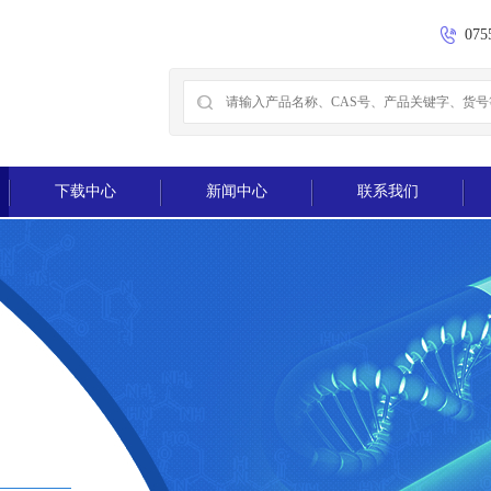
075
下载中心
新闻中心
联系我们