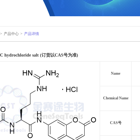
>
产品中心
>
产品详情
C hydrochloride salt (订货以CAS号为准)
Name
Chemical Name
CAS号