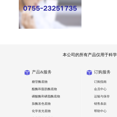
本公司的所有产品仅用于科学
产品&服务
订购服务
糖苷酶底物
订购指南
酯酶和脂肪酶底物
会员中心
磷酸酶和磷脂酶底物
运输与保存
肽酶发色底物
销售条款
化学发光底物
帮助中心