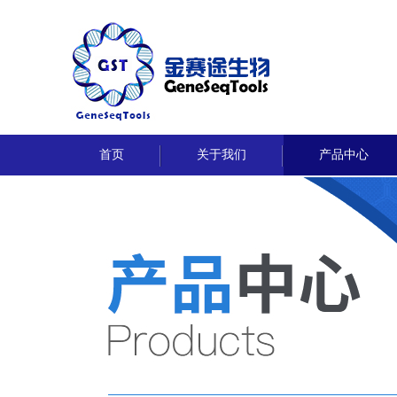
首页
关于我们
产品中心