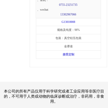
0755-23251735
、wechat:
13302967066
G13010008
规格及纯度：98%
包装：真空铝箔包装
金赛途
接受定制
本公司的所有产品仅用于科学研究或者工业应用等非医疗目
的，不可用于人类或动物的临床诊断或治疗，非药用，非食
用。