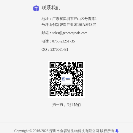
联系我们
地址：广东省深圳市坪山区丹青路1
号坪山创新智造产业园1栋A座13层
邮箱：sales@geneseqtools.com
电话：0755-23251735
QQ：2370561481
扫一扫，关注我们
Copyright © 2016-2026 深圳市金赛途生物科技有限公司 版权所有
粤