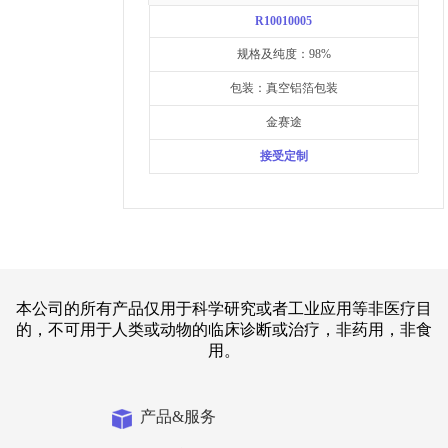
R10010005
规格及纯度：98%
包装：真空铝箔包装
金赛途
接受定制
本公司的所有产品仅用于科学研究或者工业应用等非医疗目
的，不可用于人类或动物的临床诊断或治疗，非药用，非食
用。
产品&服务